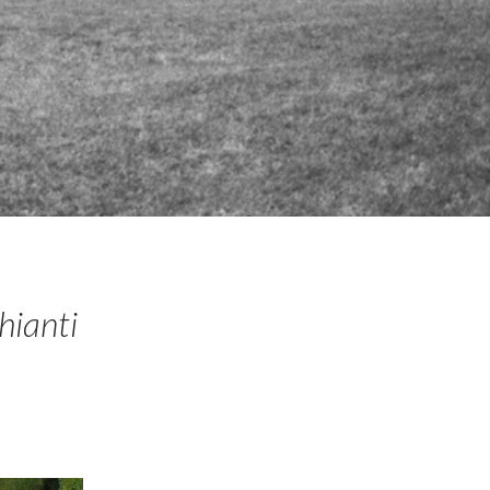
hianti