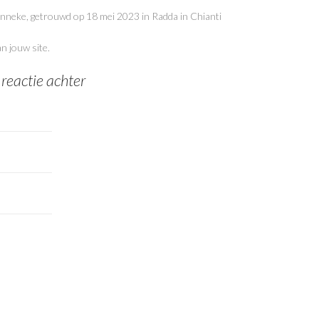
nneke, getrouwd op 18 mei 2023 in Radda in Chianti
n jouw site.
 reactie achter