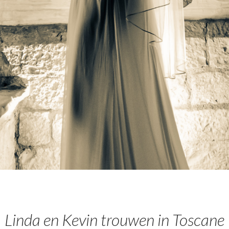
Linda en Kevin trouwen in Toscane