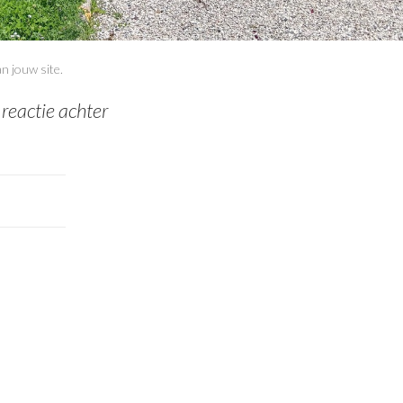
n jouw site.
 reactie achter