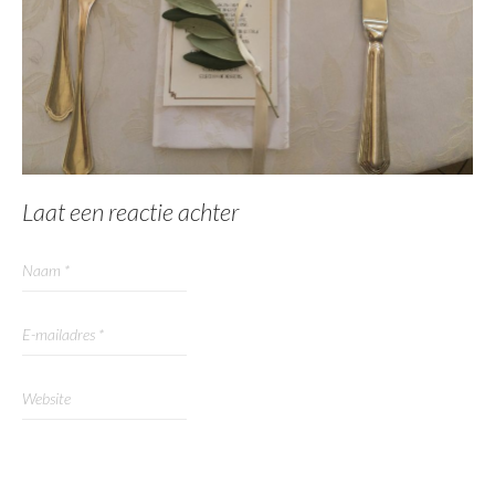
Laat een reactie achter