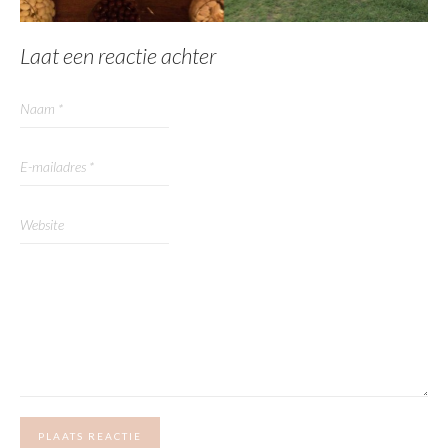
Laat een reactie achter
PLAATS REACTIE