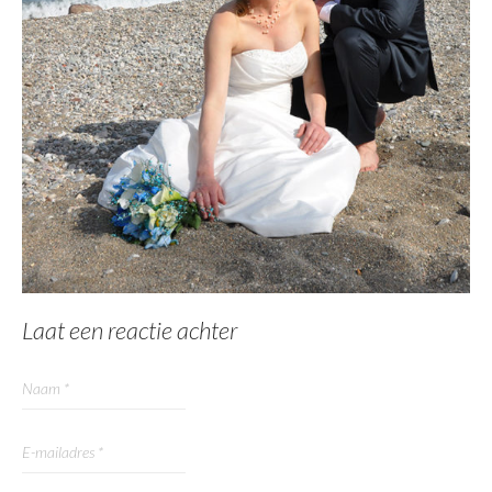
Laat een reactie achter