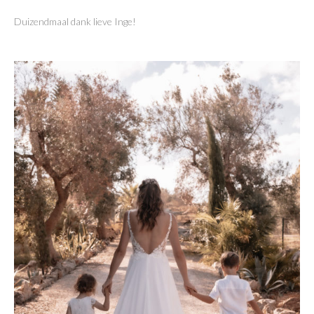
Duizendmaal dank lieve Inge!