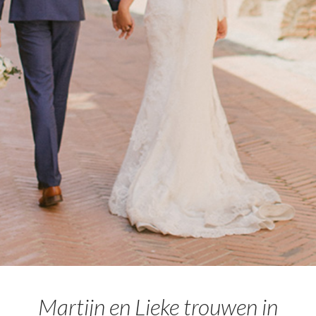
Martijn en Lieke trouwen in